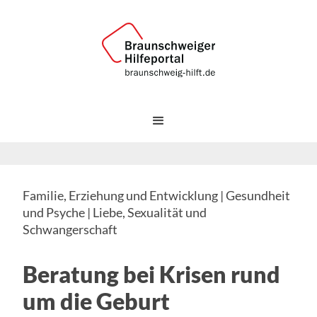
Familie, Erziehung und Entwicklung | Gesundheit
und Psyche | Liebe, Sexualität und
Schwangerschaft
Beratung bei Krisen rund
um die Geburt