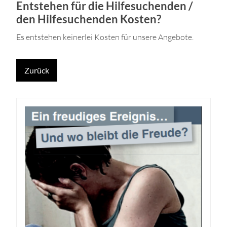
Entstehen für die Hilfesuchenden /
den Hilfesuchenden Kosten?
Es entstehen keinerlei Kosten für unsere Angebote.
Zurück