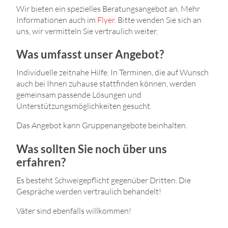
Wir bieten ein spezielles Beratungsangebot an. Mehr
Informationen auch im
Flyer
. Bitte wenden Sie sich an
uns, wir vermitteln Sie vertraulich weiter.
Was umfasst unser Angebot?
Individuelle zeitnahe Hilfe. In Terminen, die auf Wunsch
auch bei Ihnen zuhause stattfinden können, werden
gemeinsam passende Lösungen und
Unterstützungsmöglichkeiten gesucht.
Das Angebot kann Gruppenangebote beinhalten.
Was sollten Sie noch über uns
erfahren?
Es besteht Schweigepflicht gegenüber Dritten. Die
Gespräche werden vertraulich behandelt!
Väter sind ebenfalls willkommen!