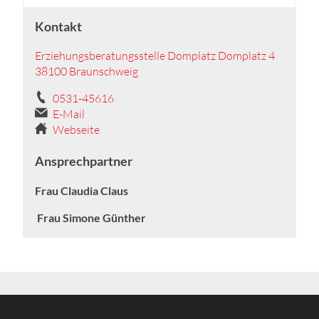
Kontakt
Erziehungsberatungsstelle Domplatz Domplatz 4
38100 Braunschweig
0531-45616
E-Mail
Webseite
Ansprechpartner
Frau Claudia Claus
Frau Simone Günther