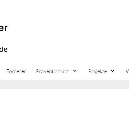
Förderer
Präventionsrat
Projekte
W