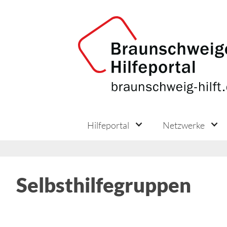
Hilfeportal
Netzwerke
Selbsthilfegruppen