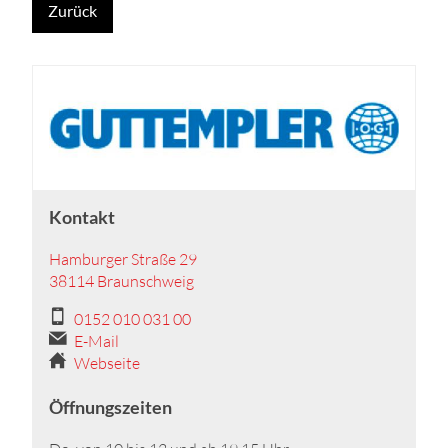
Zurück
Kontakt
Hamburger Straße 29
38114 Braunschweig
0152 010 031 00
E-Mail
Webseite
Öffnungszeiten