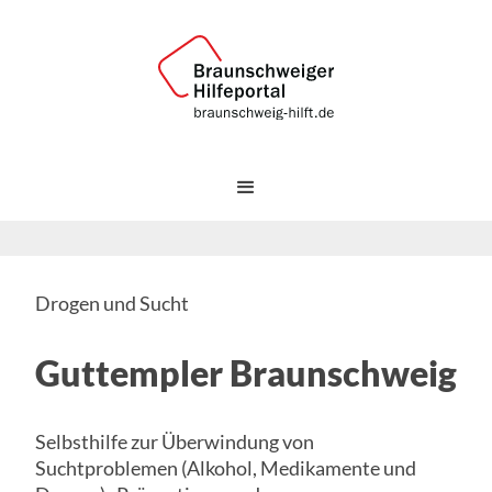
Drogen und Sucht
Guttempler Braunschweig
Selbsthilfe zur Überwindung von
Suchtproblemen (Alkohol, Medikamente und