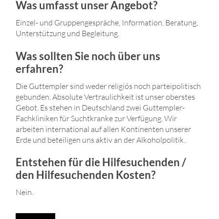
Was umfasst unser Angebot?
Einzel- und Gruppengespräche, Information, Beratung,
Unterstützung und Begleitung.
Was sollten Sie noch über uns
erfahren?
Die Guttempler sind weder religiös noch parteipolitisch
gebunden. Absolute Vertraulichkeit ist unser oberstes
Gebot. Es stehen in Deutschland zwei Guttempler-
Fachkliniken für Suchtkranke zur Verfügung. Wir
arbeiten international auf allen Kontinenten unserer
Erde und beteiligen uns aktiv an der Alkoholpolitik.
Entstehen für die Hilfesuchenden /
den Hilfesuchenden Kosten?
Nein.