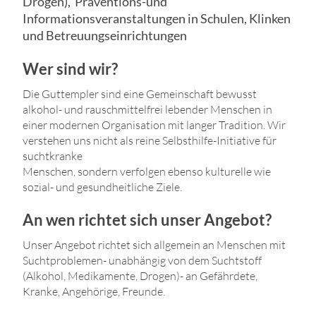
Drogen), Präventions-und
Informationsveranstaltungen in Schulen, Klinken
und Betreuungseinrichtungen
Wer sind wir?
Die Guttempler sind eine Gemeinschaft bewusst
alkohol- und rauschmittelfrei lebender Menschen in
einer modernen Organisation mit langer Tradition. Wir
verstehen uns nicht als reine Selbsthilfe-Initiative für
suchtkranke
Menschen, sondern verfolgen ebenso kulturelle wie
sozial- und gesundheitliche Ziele.
An wen richtet sich unser Angebot?
Unser Angebot richtet sich allgemein an Menschen mit
Suchtproblemen- unabhängig von dem Suchtstoff
(Alkohol, Medikamente, Drogen)- an Gefährdete,
Kranke, Angehörige, Freunde.