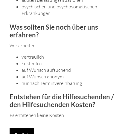
akuten Belastungssituationen
psychischen und psychosomatischen
Erkrankungen
Was sollten Sie noch über uns
erfahren?
Wir arbeiten
vertraulich
kostenfrei
auf Wunsch aufsuchend
auf Wunsch anonym
nur nach Terminvereinbarung
Entstehen für die Hilfesuchenden /
den Hilfesuchenden Kosten?
Es entstehen keine Kosten