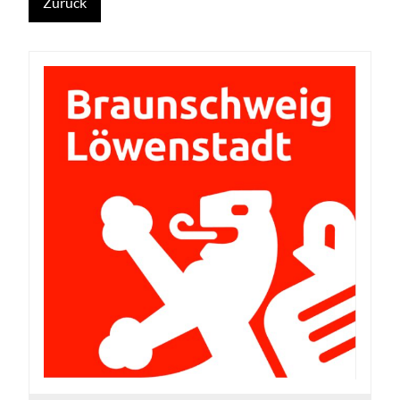
Zurück