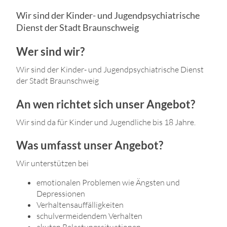
Wir sind der Kinder- und Jugendpsychiatrische
Dienst der Stadt Braunschweig
Wer sind wir?
Wir sind der Kinder- und Jugendpsychiatrische Dienst
der Stadt Braunschweig
An wen richtet sich unser Angebot?
Wir sind da für Kinder und Jugendliche bis 18 Jahre.
Was umfasst unser Angebot?
Wir unterstützen bei
emotionalen Problemen wie Ängsten und
Depressionen
Verhaltensauffälligkeiten
schulvermeidendem Verhalten