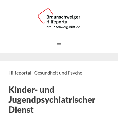
Hilfeportal | Gesundheit und Psyche
Kinder- und
Jugendpsychiatrischer
Dienst