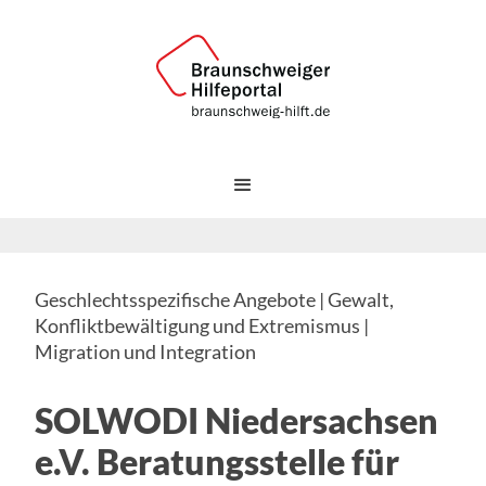
Geschlechtsspezifische Angebote | Gewalt,
Konfliktbewältigung und Extremismus |
Migration und Integration
SOLWODI Niedersachsen
e.V. Beratungsstelle für