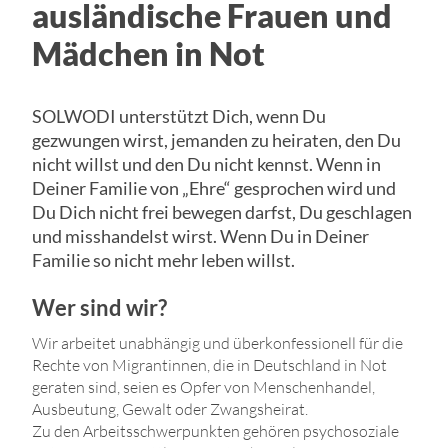
ausländische Frauen und
Mädchen in Not
SOLWODI unterstützt Dich, wenn Du
gezwungen wirst, jemanden zu heiraten, den Du
nicht willst und den Du nicht kennst. Wenn in
Deiner Familie von „Ehre“ gesprochen wird und
Du Dich nicht frei bewegen darfst, Du geschlagen
und misshandelst wirst. Wenn Du in Deiner
Familie so nicht mehr leben willst.
Wer sind wir?
Wir arbeitet unabhängig und überkonfessionell für die
Rechte von Migrantinnen, die in Deutschland in Not
geraten sind, seien es Opfer von Menschenhandel,
Ausbeutung, Gewalt oder Zwangsheirat.
Zu den Arbeitsschwerpunkten gehören psychosoziale