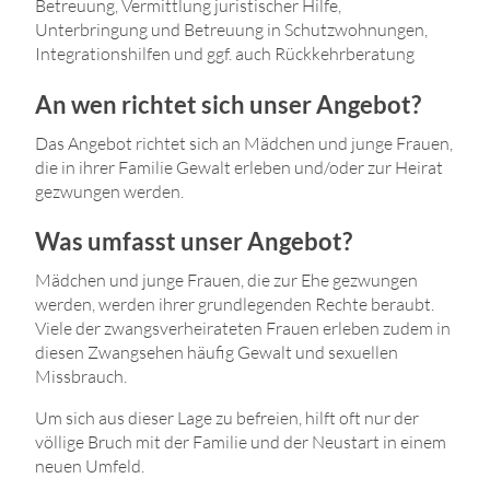
Betreuung, Vermittlung juristischer Hilfe,
Unterbringung und Betreuung in Schutzwohnungen,
Integrationshilfen und ggf. auch Rückkehrberatung
An wen richtet sich unser Angebot?
Das Angebot richtet sich an Mädchen und junge Frauen,
die in ihrer Familie Gewalt erleben und/oder zur Heirat
gezwungen werden.
Was umfasst unser Angebot?
Mädchen und junge Frauen, die zur Ehe gezwungen
werden, werden ihrer grundlegenden Rechte beraubt.
Viele der zwangsverheirateten Frauen erleben zudem in
diesen Zwangsehen häufig Gewalt und sexuellen
Missbrauch.
Um sich aus dieser Lage zu befreien, hilft oft nur der
völlige Bruch mit der Familie und der Neustart in einem
neuen Umfeld.