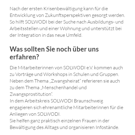
Nach der ersten Krisenbewältigung kann für die
Entwicklung von Zukunftsperspektiven gesorgt werden.
So hilft SOLWODI bei der Suche nach Ausbildungs- und
Arbeitsstellen und einer Wohnung und unterstützt bei
der Integration in das neue Umfeld.
Was sollten Sie noch über uns
erfahren?
Die Mitarbeiterinnen von SOLWODI e.V. kommen auch
zu Vorträge und Workshops in Schulen und Gruppen.
Neben dem Thema „Zwangsheirat“ referieren sie auch
zu dem Thema „Menschenhandel und
Zwangsprostitution“.
In dem Arbeitskreis SOLWODI Braunschweig
engagieren sich ehrenamtliche Mitarbeiterinnen für die
Anliegen von SOLWODI.
Sie helfen ganz praktisch einzelnen Frauen in der
Bewältigung des Alltags und organisieren Infostände.