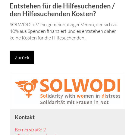
Entstehen für die Hilfesuchenden /
den Hilfesuchenden Kosten?
SOLWODI e.V. ein gemeinnütziger Verein, der sich zu
40% aus Spenden finanziert und es entstehen daher
keine Kosten für die Hilfesuchenden.
Zurück
Kontakt
Bernerstraße 2