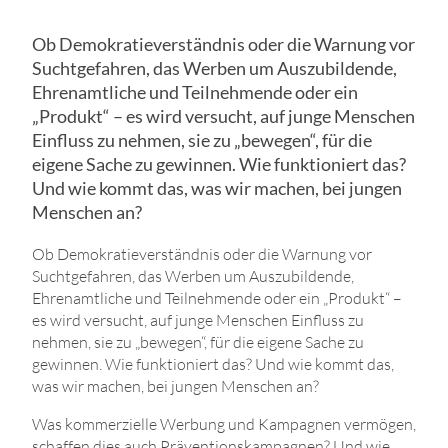
Ob Demokratieverständnis oder die Warnung vor
Suchtgefahren, das Werben um Auszubildende,
Ehrenamtliche und Teilnehmende oder ein
„Produkt“ – es wird versucht, auf junge Menschen
Einfluss zu nehmen, sie zu „bewegen“, für die
eigene Sache zu gewinnen. Wie funktioniert das?
Und wie kommt das, was wir machen, bei jungen
Menschen an?
Ob Demokratieverständnis oder die Warnung vor
Suchtgefahren, das Werben um Auszubildende,
Ehrenamtliche und Teilnehmende oder ein „Produkt“ –
es wird versucht, auf junge Menschen Einfluss zu
nehmen, sie zu „bewegen“, für die eigene Sache zu
gewinnen. Wie funktioniert das? Und wie kommt das,
was wir machen, bei jungen Menschen an?
Was kommerzielle Werbung und Kampagnen vermögen,
schaffen dies auch Präventionskampagnen? Und wie