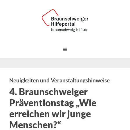
Neuigkeiten und Veranstaltungshinweise
4. Braunschweiger
Präventionstag „Wie
erreichen wir junge
Menschen?“