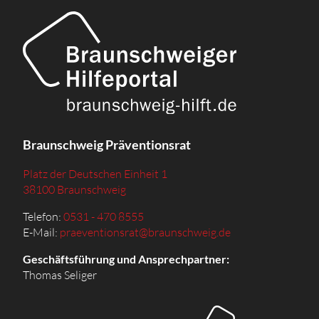
Braunschweig Präventionsrat
Platz der Deutschen Einheit 1
38100 Braunschweig
Telefon:
0531 - 470 8555
E-Mail:
praeventionsrat@braunschweig.de
Geschäftsführung und Ansprechpartner:
Thomas Seliger